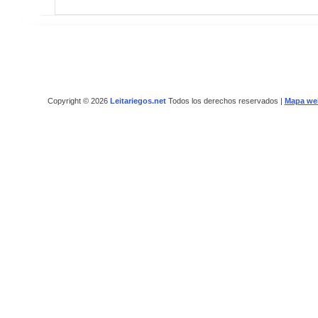
Copyright © 2026
Leitariegos.net
Todos los derechos reservados |
Mapa we