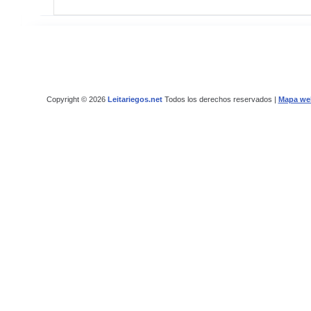
Copyright © 2026
Leitariegos.net
Todos los derechos reservados |
Mapa we