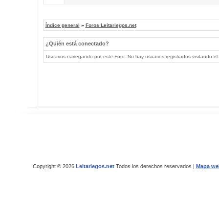
Índice general
»
Foros Leitariegos.net
¿Quién está conectado?
Usuarios navegando por este Foro: No hay usuarios registrados visitando el 
Copyright © 2026
Leitariegos.net
Todos los derechos reservados |
Mapa we