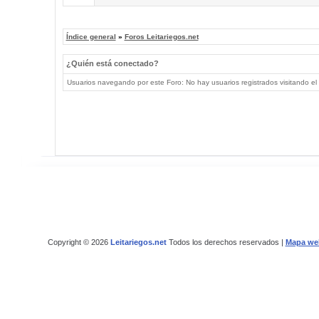
Índice general
»
Foros Leitariegos.net
¿Quién está conectado?
Usuarios navegando por este Foro: No hay usuarios registrados visitando el 
Copyright © 2026
Leitariegos.net
Todos los derechos reservados |
Mapa we