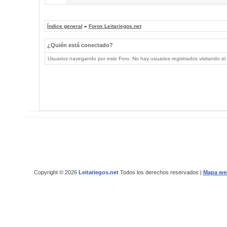
Índice general
»
Foros Leitariegos.net
¿Quién está conectado?
Usuarios navegando por este Foro: No hay usuarios registrados visitando el 
Copyright © 2026
Leitariegos.net
Todos los derechos reservados |
Mapa we