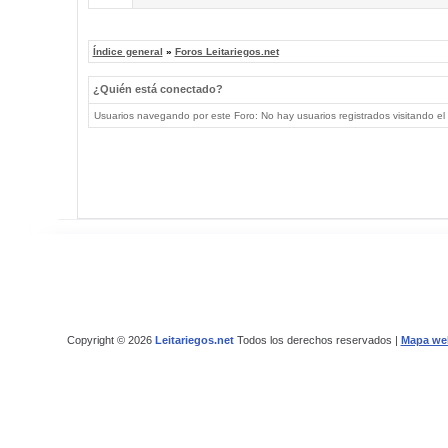
Índice general
»
Foros Leitariegos.net
¿Quién está conectado?
Usuarios navegando por este Foro: No hay usuarios registrados visitando el 
Copyright © 2026
Leitariegos.net
Todos los derechos reservados |
Mapa we