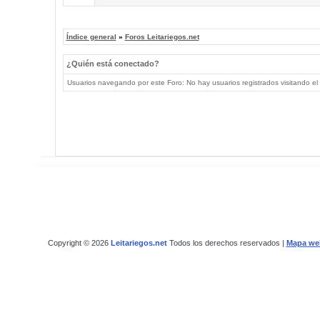
Índice general
»
Foros Leitariegos.net
¿Quién está conectado?
Usuarios navegando por este Foro: No hay usuarios registrados visitando el 
Copyright © 2026
Leitariegos.net
Todos los derechos reservados |
Mapa we