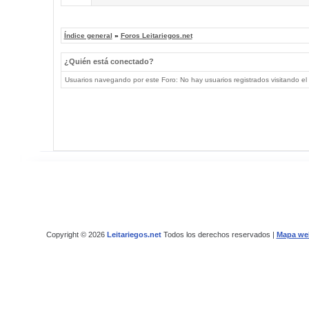
Índice general
»
Foros Leitariegos.net
¿Quién está conectado?
Usuarios navegando por este Foro: No hay usuarios registrados visitando el 
Copyright © 2026
Leitariegos.net
Todos los derechos reservados |
Mapa we