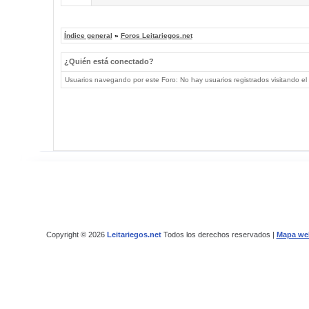
Índice general
»
Foros Leitariegos.net
¿Quién está conectado?
Usuarios navegando por este Foro: No hay usuarios registrados visitando el 
Copyright © 2026
Leitariegos.net
Todos los derechos reservados |
Mapa we