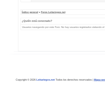
Índice general
»
Foros Leitariegos.net
¿Quién está conectado?
Usuarios navegando por este Foro: No hay usuarios registrados visitando el 
Copyright © 2026
Leitariegos.net
Todos los derechos reservados |
Mapa we