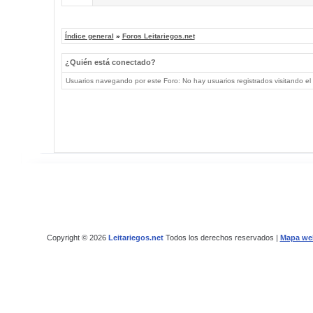
Índice general
»
Foros Leitariegos.net
¿Quién está conectado?
Usuarios navegando por este Foro: No hay usuarios registrados visitando el 
Copyright © 2026
Leitariegos.net
Todos los derechos reservados |
Mapa we