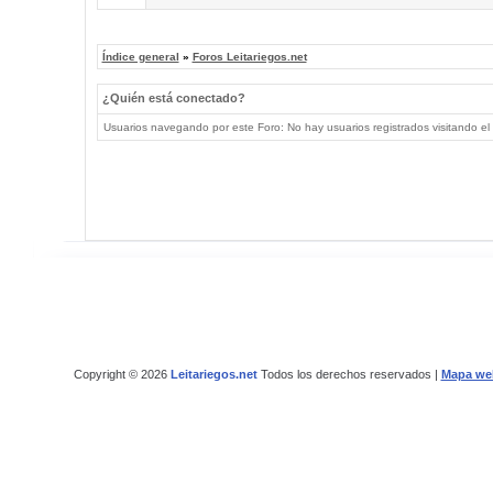
Índice general
»
Foros Leitariegos.net
¿Quién está conectado?
Usuarios navegando por este Foro: No hay usuarios registrados visitando el 
Copyright © 2026
Leitariegos.net
Todos los derechos reservados |
Mapa we