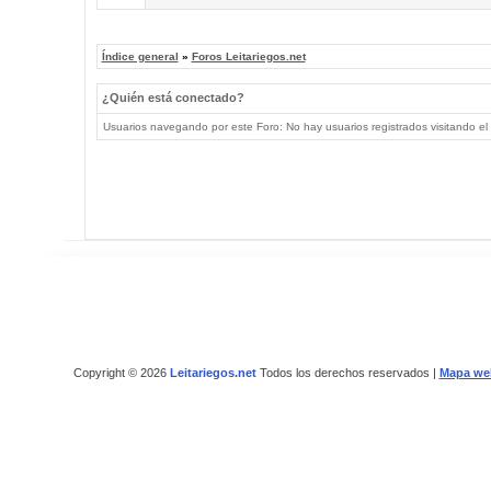
Índice general
»
Foros Leitariegos.net
¿Quién está conectado?
Usuarios navegando por este Foro: No hay usuarios registrados visitando el 
Copyright © 2026
Leitariegos.net
Todos los derechos reservados |
Mapa we