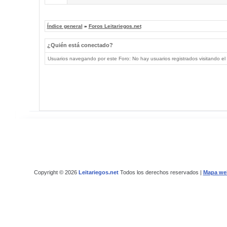
Índice general
»
Foros Leitariegos.net
¿Quién está conectado?
Usuarios navegando por este Foro: No hay usuarios registrados visitando el 
Copyright © 2026
Leitariegos.net
Todos los derechos reservados |
Mapa we