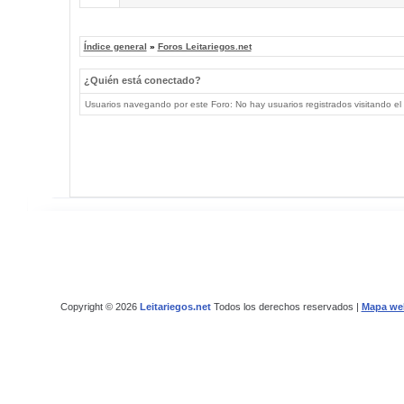
Índice general
»
Foros Leitariegos.net
¿Quién está conectado?
Usuarios navegando por este Foro: No hay usuarios registrados visitando el 
Copyright © 2026
Leitariegos.net
Todos los derechos reservados |
Mapa we