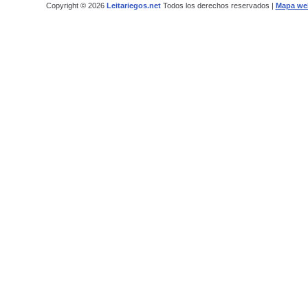
Copyright © 2026
Leitariegos.net
Todos los derechos reservados |
Mapa we