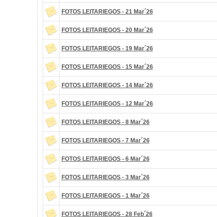
FOTOS LEITARIEGOS - 21 Mar´26
FOTOS LEITARIEGOS - 20 Mar´26
FOTOS LEITARIEGOS - 19 Mar´26
FOTOS LEITARIEGOS - 15 Mar´26
FOTOS LEITARIEGOS - 14 Mar´26
FOTOS LEITARIEGOS - 12 Mar´26
FOTOS LEITARIEGOS - 8 Mar´26
FOTOS LEITARIEGOS - 7 Mar´26
FOTOS LEITARIEGOS - 6 Mar´26
FOTOS LEITARIEGOS - 3 Mar´26
FOTOS LEITARIEGOS - 1 Mar´26
FOTOS LEITARIEGOS - 28 Feb´26