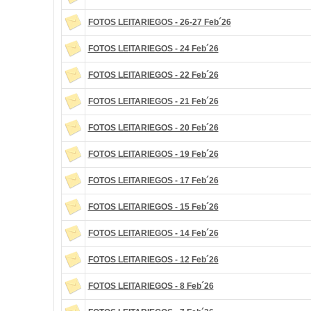
FOTOS LEITARIEGOS - 26-27 Feb´26
FOTOS LEITARIEGOS - 24 Feb´26
FOTOS LEITARIEGOS - 22 Feb´26
FOTOS LEITARIEGOS - 21 Feb´26
FOTOS LEITARIEGOS - 20 Feb´26
FOTOS LEITARIEGOS - 19 Feb´26
FOTOS LEITARIEGOS - 17 Feb´26
FOTOS LEITARIEGOS - 15 Feb´26
FOTOS LEITARIEGOS - 14 Feb´26
FOTOS LEITARIEGOS - 12 Feb´26
FOTOS LEITARIEGOS - 8 Feb´26