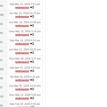
Sab Mar 21, 2026 2:51 pm
361
webmaster
Vie Mar 20, 2026 10:13 pm
696
webmaster
Jue Mar 19, 2026 10:06 pm
30
webmaster
Dom Mar 15, 2026 3:15 pm
95
webmaster
Sab Mar 14, 2026 6:41 pm
62
webmaster
Jue Mar 12, 2026 10:20 pm
93
webmaster
Dom Mar 08, 2026 3:27 pm
57
webmaster
Sab Mar 07, 2026 4:53 pm
383
webmaster
Vie Mar 06, 2026 6:31 pm
98
webmaster
Jue Mar 05, 2026 10:43 pm
57
webmaster
Dom Mar 01, 2026 9:50 pm
632
webmaster
Sab Feb 28, 2026 4:56 pm
99