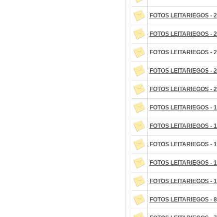
FOTOS LEITARIEGOS - 2
FOTOS LEITARIEGOS - 2
FOTOS LEITARIEGOS - 2
FOTOS LEITARIEGOS - 2
FOTOS LEITARIEGOS - 2
FOTOS LEITARIEGOS - 1
FOTOS LEITARIEGOS - 1
FOTOS LEITARIEGOS - 1
FOTOS LEITARIEGOS - 1
FOTOS LEITARIEGOS - 1
FOTOS LEITARIEGOS - 8