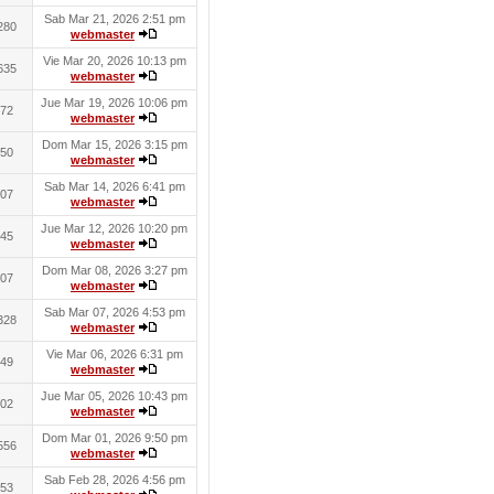
Sab Mar 21, 2026 2:51 pm
280
webmaster
Vie Mar 20, 2026 10:13 pm
635
webmaster
Jue Mar 19, 2026 10:06 pm
72
webmaster
Dom Mar 15, 2026 3:15 pm
50
webmaster
Sab Mar 14, 2026 6:41 pm
07
webmaster
Jue Mar 12, 2026 10:20 pm
45
webmaster
Dom Mar 08, 2026 3:27 pm
07
webmaster
Sab Mar 07, 2026 4:53 pm
328
webmaster
Vie Mar 06, 2026 6:31 pm
49
webmaster
Jue Mar 05, 2026 10:43 pm
02
webmaster
Dom Mar 01, 2026 9:50 pm
556
webmaster
Sab Feb 28, 2026 4:56 pm
53