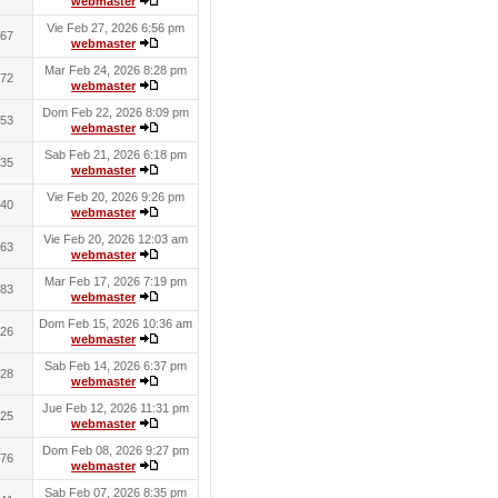
webmaster
Vie Feb 27, 2026 6:56 pm
67
webmaster
Mar Feb 24, 2026 8:28 pm
72
webmaster
Dom Feb 22, 2026 8:09 pm
53
webmaster
Sab Feb 21, 2026 6:18 pm
35
webmaster
Vie Feb 20, 2026 9:26 pm
40
webmaster
Vie Feb 20, 2026 12:03 am
63
webmaster
Mar Feb 17, 2026 7:19 pm
83
webmaster
Dom Feb 15, 2026 10:36 am
26
webmaster
Sab Feb 14, 2026 6:37 pm
28
webmaster
Jue Feb 12, 2026 11:31 pm
25
webmaster
Dom Feb 08, 2026 9:27 pm
76
webmaster
Sab Feb 07, 2026 8:35 pm