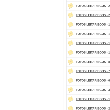
FOTOS LEITARIEGOS - 2
FOTOS LEITARIEGOS - 2
FOTOS LEITARIEGOS - 1
FOTOS LEITARIEGOS - 1
FOTOS LEITARIEGOS - 1
FOTOS LEITARIEGOS - 1
FOTOS LEITARIEGOS - 8
FOTOS LEITARIEGOS - 7
FOTOS LEITARIEGOS - 6
FOTOS LEITARIEGOS - 3
FOTOS LEITARIEGOS - 1
FOTOS LEITARIEGOS - 2