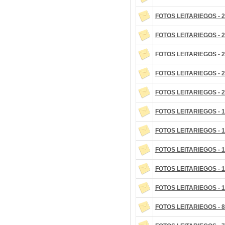
FOTOS LEITARIEGOS - 2
FOTOS LEITARIEGOS - 2
FOTOS LEITARIEGOS - 2
FOTOS LEITARIEGOS - 2
FOTOS LEITARIEGOS - 2
FOTOS LEITARIEGOS - 1
FOTOS LEITARIEGOS - 1
FOTOS LEITARIEGOS - 1
FOTOS LEITARIEGOS - 1
FOTOS LEITARIEGOS - 1
FOTOS LEITARIEGOS - 8