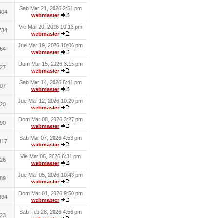
Sab Mar 21, 2026 2:51 pm
404
webmaster
Vie Mar 20, 2026 10:13 pm
734
webmaster
Jue Mar 19, 2026 10:06 pm
64
webmaster
Dom Mar 15, 2026 3:15 pm
27
webmaster
Sab Mar 14, 2026 6:41 pm
07
webmaster
Jue Mar 12, 2026 10:20 pm
20
webmaster
Dom Mar 08, 2026 3:27 pm
90
webmaster
Sab Mar 07, 2026 4:53 pm
417
webmaster
Vie Mar 06, 2026 6:31 pm
26
webmaster
Jue Mar 05, 2026 10:43 pm
89
webmaster
Dom Mar 01, 2026 9:50 pm
694
webmaster
Sab Feb 28, 2026 4:56 pm
23