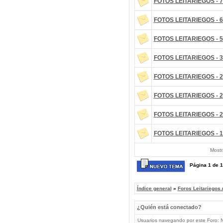
FOTOS LEITARIEGOS - 7
FOTOS LEITARIEGOS - 6
FOTOS LEITARIEGOS - 5
FOTOS LEITARIEGOS - 3
FOTOS LEITARIEGOS - 2
FOTOS LEITARIEGOS - 2
FOTOS LEITARIEGOS - 2
FOTOS LEITARIEGOS - 1
Mostr
Página
1
de
1
Índice general
»
Foros Leitariegos.
¿Quién está conectado?
Usuarios navegando por este Foro: No