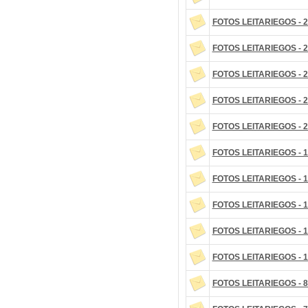
FOTOS LEITARIEGOS - 2
FOTOS LEITARIEGOS - 2
FOTOS LEITARIEGOS - 2
FOTOS LEITARIEGOS - 2
FOTOS LEITARIEGOS - 2
FOTOS LEITARIEGOS - 1
FOTOS LEITARIEGOS - 1
FOTOS LEITARIEGOS - 1
FOTOS LEITARIEGOS - 1
FOTOS LEITARIEGOS - 1
FOTOS LEITARIEGOS - 8