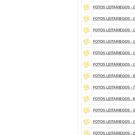
FOTOS LEITARIEGOS - 2
FOTOS LEITARIEGOS - 2
FOTOS LEITARIEGOS - 1
FOTOS LEITARIEGOS - 1
FOTOS LEITARIEGOS - 1
FOTOS LEITARIEGOS - 1
FOTOS LEITARIEGOS - 8
FOTOS LEITARIEGOS - 7
FOTOS LEITARIEGOS - 6
FOTOS LEITARIEGOS - 3
FOTOS LEITARIEGOS - 1
FOTOS LEITARIEGOS - 2