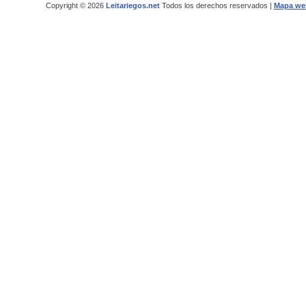
Copyright © 2026
Leitariegos.net
Todos los derechos reservados |
Mapa we