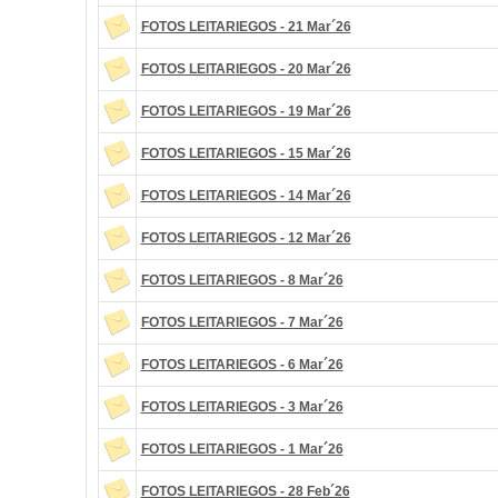
FOTOS LEITARIEGOS - 21 Mar´26
FOTOS LEITARIEGOS - 20 Mar´26
FOTOS LEITARIEGOS - 19 Mar´26
FOTOS LEITARIEGOS - 15 Mar´26
FOTOS LEITARIEGOS - 14 Mar´26
FOTOS LEITARIEGOS - 12 Mar´26
FOTOS LEITARIEGOS - 8 Mar´26
FOTOS LEITARIEGOS - 7 Mar´26
FOTOS LEITARIEGOS - 6 Mar´26
FOTOS LEITARIEGOS - 3 Mar´26
FOTOS LEITARIEGOS - 1 Mar´26
FOTOS LEITARIEGOS - 28 Feb´26