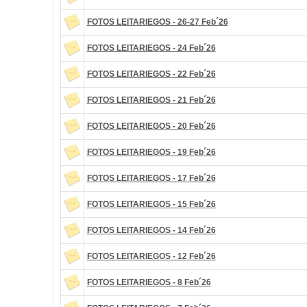
FOTOS LEITARIEGOS - 26-27 Feb´26
FOTOS LEITARIEGOS - 24 Feb´26
FOTOS LEITARIEGOS - 22 Feb´26
FOTOS LEITARIEGOS - 21 Feb´26
FOTOS LEITARIEGOS - 20 Feb´26
FOTOS LEITARIEGOS - 19 Feb´26
FOTOS LEITARIEGOS - 17 Feb´26
FOTOS LEITARIEGOS - 15 Feb´26
FOTOS LEITARIEGOS - 14 Feb´26
FOTOS LEITARIEGOS - 12 Feb´26
FOTOS LEITARIEGOS - 8 Feb´26