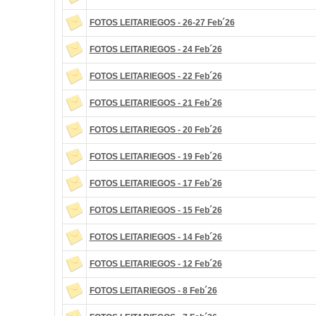
FOTOS LEITARIEGOS - 26-27 Feb´26
FOTOS LEITARIEGOS - 24 Feb´26
FOTOS LEITARIEGOS - 22 Feb´26
FOTOS LEITARIEGOS - 21 Feb´26
FOTOS LEITARIEGOS - 20 Feb´26
FOTOS LEITARIEGOS - 19 Feb´26
FOTOS LEITARIEGOS - 17 Feb´26
FOTOS LEITARIEGOS - 15 Feb´26
FOTOS LEITARIEGOS - 14 Feb´26
FOTOS LEITARIEGOS - 12 Feb´26
FOTOS LEITARIEGOS - 8 Feb´26