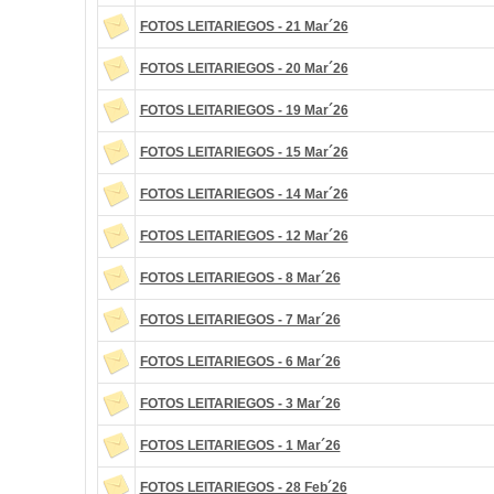
FOTOS LEITARIEGOS - 21 Mar´26
FOTOS LEITARIEGOS - 20 Mar´26
FOTOS LEITARIEGOS - 19 Mar´26
FOTOS LEITARIEGOS - 15 Mar´26
FOTOS LEITARIEGOS - 14 Mar´26
FOTOS LEITARIEGOS - 12 Mar´26
FOTOS LEITARIEGOS - 8 Mar´26
FOTOS LEITARIEGOS - 7 Mar´26
FOTOS LEITARIEGOS - 6 Mar´26
FOTOS LEITARIEGOS - 3 Mar´26
FOTOS LEITARIEGOS - 1 Mar´26
FOTOS LEITARIEGOS - 28 Feb´26