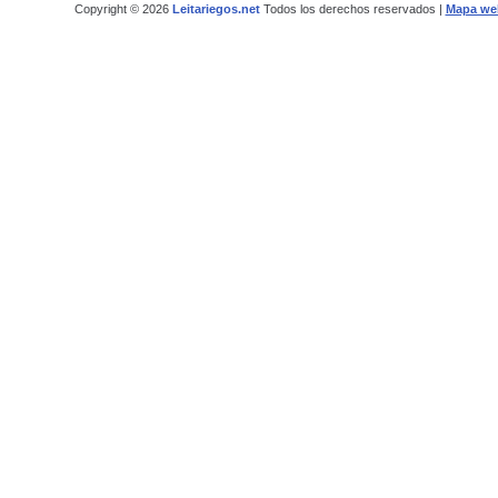
Copyright © 2026
Leitariegos.net
Todos los derechos reservados |
Mapa we