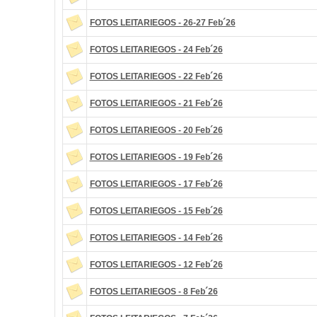
FOTOS LEITARIEGOS - 26-27 Feb´26
FOTOS LEITARIEGOS - 24 Feb´26
FOTOS LEITARIEGOS - 22 Feb´26
FOTOS LEITARIEGOS - 21 Feb´26
FOTOS LEITARIEGOS - 20 Feb´26
FOTOS LEITARIEGOS - 19 Feb´26
FOTOS LEITARIEGOS - 17 Feb´26
FOTOS LEITARIEGOS - 15 Feb´26
FOTOS LEITARIEGOS - 14 Feb´26
FOTOS LEITARIEGOS - 12 Feb´26
FOTOS LEITARIEGOS - 8 Feb´26