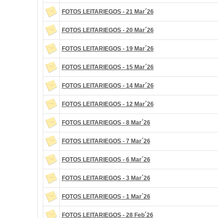
FOTOS LEITARIEGOS - 21 Mar´26
FOTOS LEITARIEGOS - 20 Mar´26
FOTOS LEITARIEGOS - 19 Mar´26
FOTOS LEITARIEGOS - 15 Mar´26
FOTOS LEITARIEGOS - 14 Mar´26
FOTOS LEITARIEGOS - 12 Mar´26
FOTOS LEITARIEGOS - 8 Mar´26
FOTOS LEITARIEGOS - 7 Mar´26
FOTOS LEITARIEGOS - 6 Mar´26
FOTOS LEITARIEGOS - 3 Mar´26
FOTOS LEITARIEGOS - 1 Mar´26
FOTOS LEITARIEGOS - 28 Feb´26