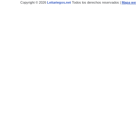
Copyright © 2026
Leitariegos.net
Todos los derechos reservados |
Mapa we