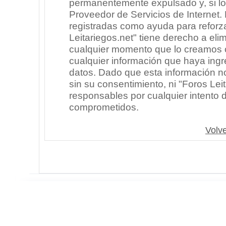
permanentemente expulsado y, si lo
Proveedor de Servicios de Internet.
registradas como ayuda para reforz
Leitariegos.net" tiene derecho a elim
cualquier momento que lo creamos
cualquier información que haya in
datos. Dado que esta información n
sin su consentimiento, ni "Foros Le
responsables por cualquier intento 
comprometidos.
Volve