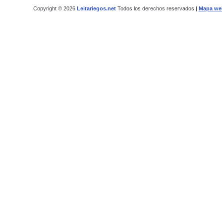
Copyright © 2026
Leitariegos.net
Todos los derechos reservados |
Mapa we