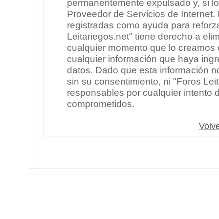
permanentemente expulsado y, si lo
Proveedor de Servicios de Internet.
registradas como ayuda para reforz
Leitariegos.net" tiene derecho a elim
cualquier momento que lo creamos
cualquier información que haya in
datos. Dado que esta información n
sin su consentimiento, ni "Foros Le
responsables por cualquier intento 
comprometidos.
Volve