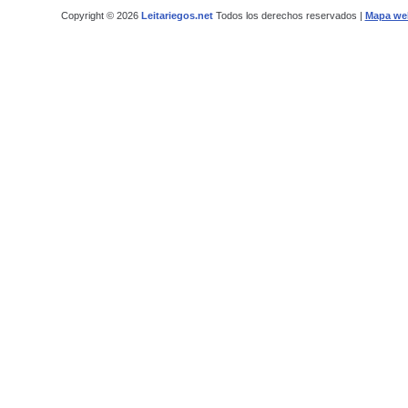
Copyright © 2026
Leitariegos.net
Todos los derechos reservados |
Mapa we