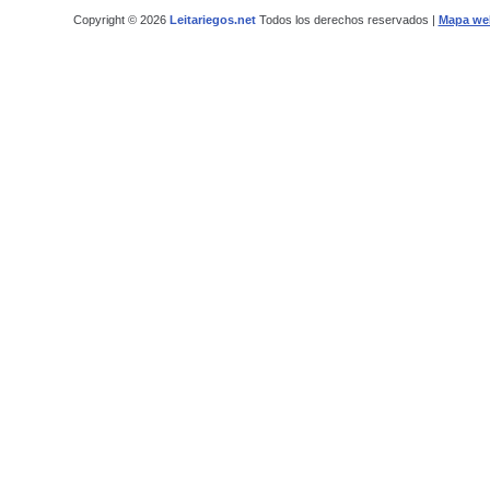
Copyright © 2026
Leitariegos.net
Todos los derechos reservados |
Mapa we