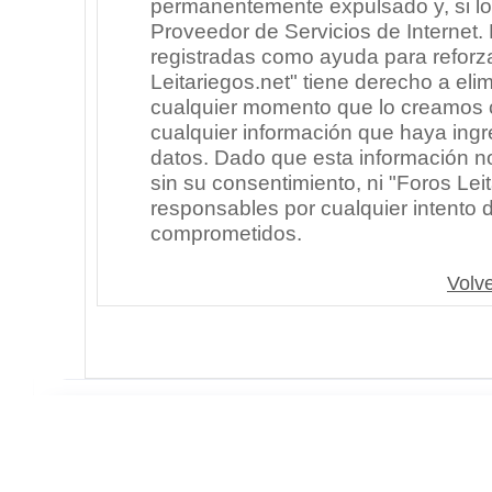
permanentemente expulsado y, si lo
Proveedor de Servicios de Internet.
registradas como ayuda para reforz
Leitariegos.net" tiene derecho a elim
cualquier momento que lo creamos
cualquier información que haya in
datos. Dado que esta información n
sin su consentimiento, ni "Foros Le
responsables por cualquier intento 
comprometidos.
Volve