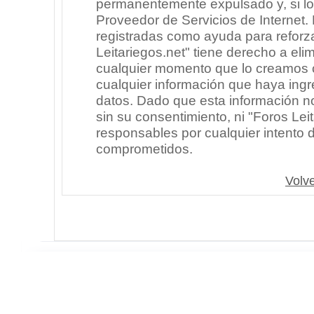
permanentemente expulsado y, si lo
Proveedor de Servicios de Internet.
registradas como ayuda para reforz
Leitariegos.net" tiene derecho a elim
cualquier momento que lo creamos
cualquier información que haya in
datos. Dado que esta información n
sin su consentimiento, ni "Foros Le
responsables por cualquier intento 
comprometidos.
Volve