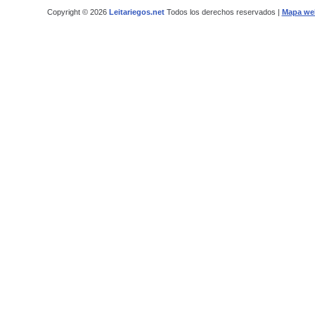
Copyright © 2026
Leitariegos.net
Todos los derechos reservados |
Mapa we