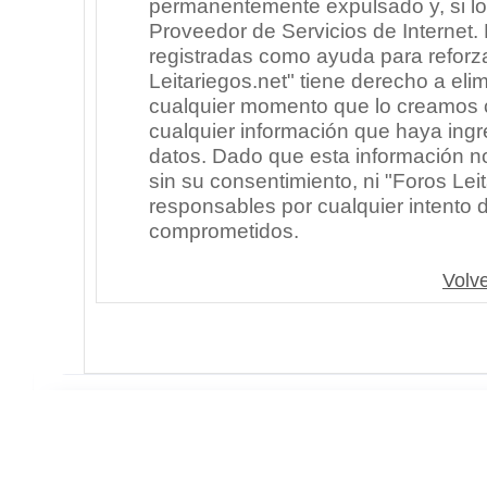
permanentemente expulsado y, si lo
Proveedor de Servicios de Internet.
registradas como ayuda para reforz
Leitariegos.net" tiene derecho a elim
cualquier momento que lo creamos
cualquier información que haya in
datos. Dado que esta información n
sin su consentimiento, ni "Foros Le
responsables por cualquier intento 
comprometidos.
Volve