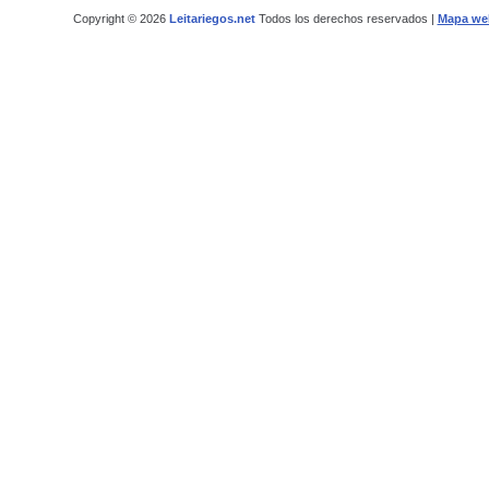
Copyright © 2026
Leitariegos.net
Todos los derechos reservados |
Mapa we