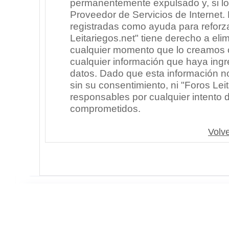
permanentemente expulsado y, si lo
Proveedor de Servicios de Internet.
registradas como ayuda para reforz
Leitariegos.net" tiene derecho a elim
cualquier momento que lo creamos
cualquier información que haya in
datos. Dado que esta información n
sin su consentimiento, ni "Foros Le
responsables por cualquier intento 
comprometidos.
Volve