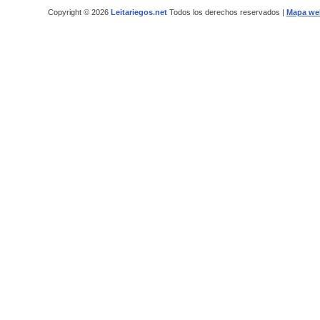
Copyright © 2026
Leitariegos.net
Todos los derechos reservados |
Mapa we