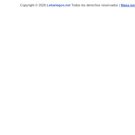
Copyright © 2026
Leitariegos.net
Todos los derechos reservados |
Mapa we