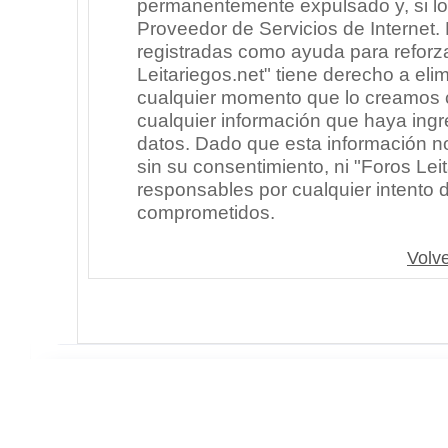
permanentemente expulsado y, si lo
Proveedor de Servicios de Internet.
registradas como ayuda para reforz
Leitariegos.net" tiene derecho a elim
cualquier momento que lo creamos
cualquier información que haya in
datos. Dado que esta información n
sin su consentimiento, ni "Foros Le
responsables por cualquier intento 
comprometidos.
Volve