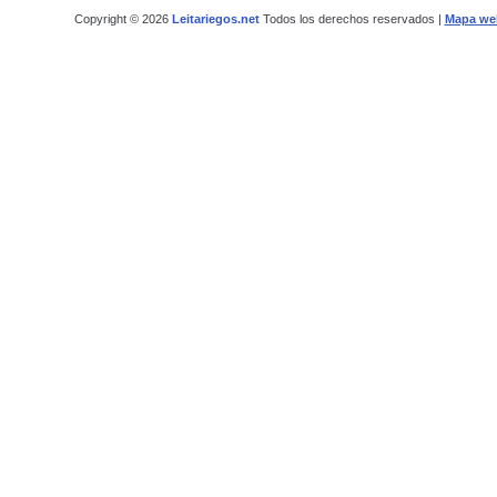
Copyright © 2026
Leitariegos.net
Todos los derechos reservados |
Mapa we