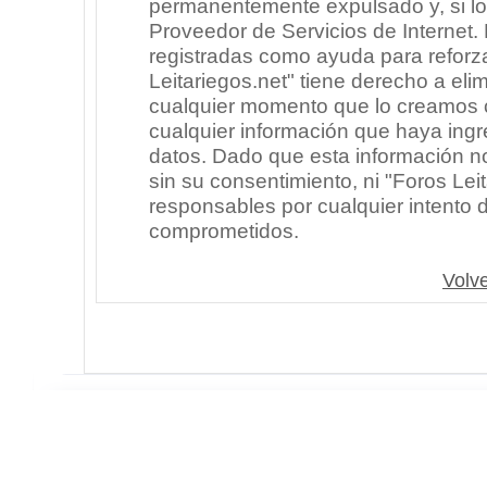
permanentemente expulsado y, si lo
Proveedor de Servicios de Internet.
registradas como ayuda para reforz
Leitariegos.net" tiene derecho a elim
cualquier momento que lo creamos
cualquier información que haya in
datos. Dado que esta información n
sin su consentimiento, ni "Foros Le
responsables por cualquier intento 
comprometidos.
Volve