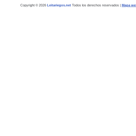
Copyright © 2026
Leitariegos.net
Todos los derechos reservados |
Mapa we