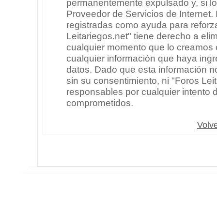
permanentemente expulsado y, si lo
Proveedor de Servicios de Internet.
registradas como ayuda para reforz
Leitariegos.net" tiene derecho a elim
cualquier momento que lo creamos
cualquier información que haya in
datos. Dado que esta información n
sin su consentimiento, ni "Foros Le
responsables por cualquier intento 
comprometidos.
Volve