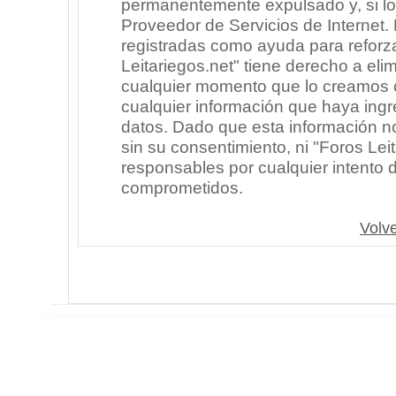
permanentemente expulsado y, si lo
Proveedor de Servicios de Internet.
registradas como ayuda para reforz
Leitariegos.net" tiene derecho a elim
cualquier momento que lo creamos
cualquier información que haya in
datos. Dado que esta información n
sin su consentimiento, ni "Foros Le
responsables por cualquier intento 
comprometidos.
Volve