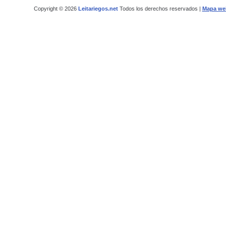
Copyright © 2026
Leitariegos.net
Todos los derechos reservados |
Mapa we