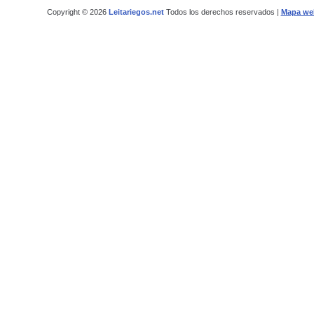
Copyright © 2026
Leitariegos.net
Todos los derechos reservados |
Mapa we