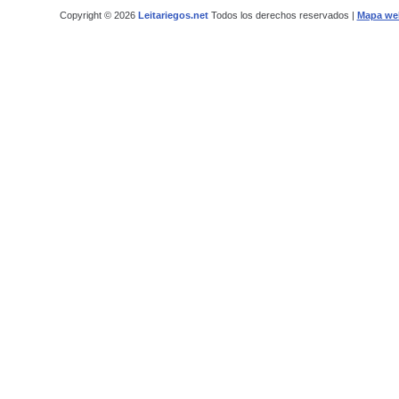
Copyright © 2026
Leitariegos.net
Todos los derechos reservados |
Mapa we