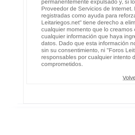
permanentemente expulsado y, si lo
Proveedor de Servicios de Internet.
registradas como ayuda para reforz
Leitariegos.net" tiene derecho a elim
cualquier momento que lo creamos
cualquier información que haya in
datos. Dado que esta información n
sin su consentimiento, ni "Foros Le
responsables por cualquier intento 
comprometidos.
Volve