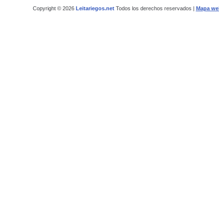
Copyright © 2026
Leitariegos.net
Todos los derechos reservados |
Mapa we