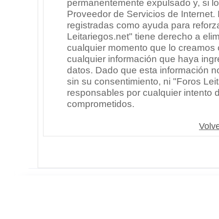
permanentemente expulsado y, si lo
Proveedor de Servicios de Internet.
registradas como ayuda para reforz
Leitariegos.net" tiene derecho a elim
cualquier momento que lo creamos
cualquier información que haya in
datos. Dado que esta información n
sin su consentimiento, ni "Foros Le
responsables por cualquier intento 
comprometidos.
Volve