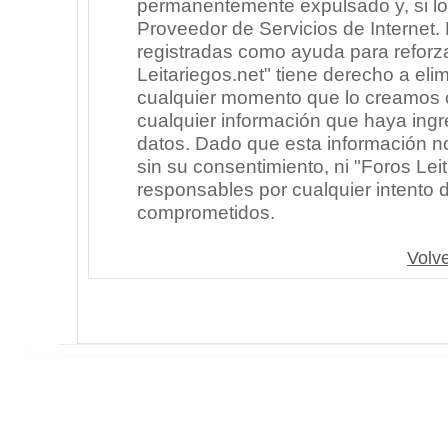
permanentemente expulsado y, si lo
Proveedor de Servicios de Internet.
registradas como ayuda para reforz
Leitariegos.net" tiene derecho a elim
cualquier momento que lo creamos
cualquier información que haya in
datos. Dado que esta información n
sin su consentimiento, ni "Foros Le
responsables por cualquier intento 
comprometidos.
Volve