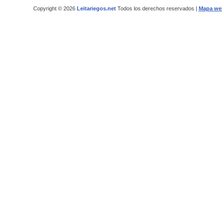
Copyright © 2026
Leitariegos.net
Todos los derechos reservados |
Mapa we