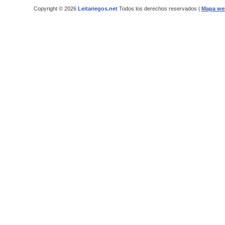
Copyright © 2026
Leitariegos.net
Todos los derechos reservados |
Mapa we