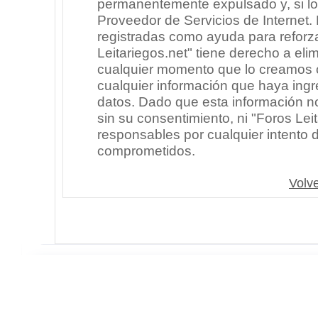
permanentemente expulsado y, si lo
Proveedor de Servicios de Internet.
registradas como ayuda para reforz
Leitariegos.net" tiene derecho a elim
cualquier momento que lo creamos
cualquier información que haya in
datos. Dado que esta información n
sin su consentimiento, ni "Foros Le
responsables por cualquier intento 
comprometidos.
Volve