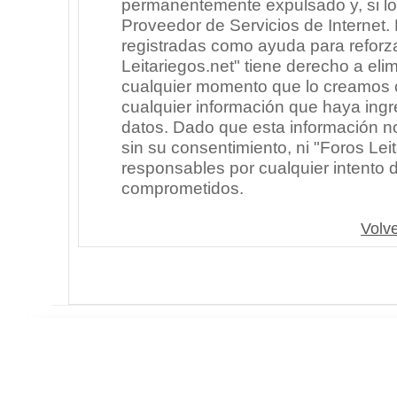
permanentemente expulsado y, si lo
Proveedor de Servicios de Internet.
registradas como ayuda para reforz
Leitariegos.net" tiene derecho a elim
cualquier momento que lo creamos
cualquier información que haya in
datos. Dado que esta información n
sin su consentimiento, ni "Foros Le
responsables por cualquier intento 
comprometidos.
Volve