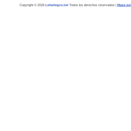
Copyright © 2026
Leitariegos.net
Todos los derechos reservados |
Mapa we