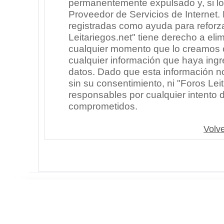
permanentemente expulsado y, si lo
Proveedor de Servicios de Internet.
registradas como ayuda para reforz
Leitariegos.net" tiene derecho a elim
cualquier momento que lo creamos
cualquier información que haya in
datos. Dado que esta información n
sin su consentimiento, ni "Foros Le
responsables por cualquier intento 
comprometidos.
Volve