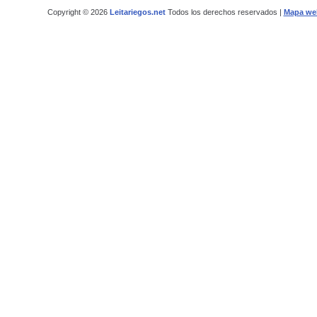
Copyright © 2026
Leitariegos.net
Todos los derechos reservados |
Mapa we