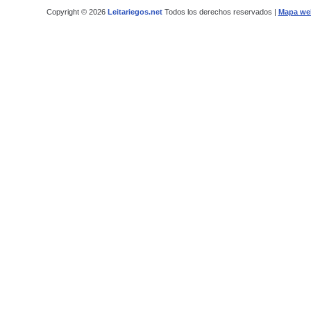
Copyright © 2026
Leitariegos.net
Todos los derechos reservados |
Mapa we