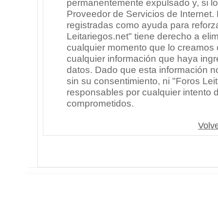
permanentemente expulsado y, si lo
Proveedor de Servicios de Internet.
registradas como ayuda para reforz
Leitariegos.net" tiene derecho a elim
cualquier momento que lo creamos
cualquier información que haya in
datos. Dado que esta información n
sin su consentimiento, ni "Foros Le
responsables por cualquier intento 
comprometidos.
Volve