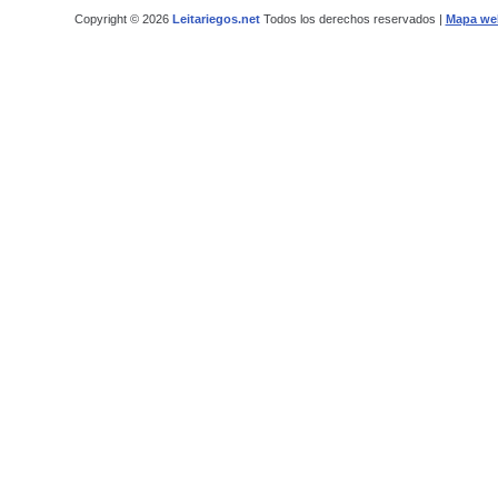
Copyright © 2026
Leitariegos.net
Todos los derechos reservados |
Mapa we