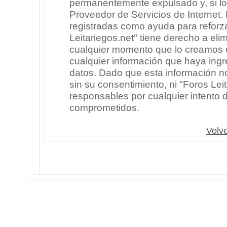
permanentemente expulsado y, si lo
Proveedor de Servicios de Internet.
registradas como ayuda para reforz
Leitariegos.net" tiene derecho a elim
cualquier momento que lo creamos
cualquier información que haya in
datos. Dado que esta información n
sin su consentimiento, ni "Foros Le
responsables por cualquier intento 
comprometidos.
Volve