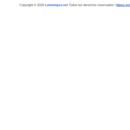
Copyright © 2026
Leitariegos.net
Todos los derechos reservados |
Mapa we