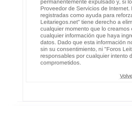
permanentemente expulsado y, si lo
Proveedor de Servicios de Internet.
registradas como ayuda para reforz
Leitariegos.net" tiene derecho a elim
cualquier momento que lo creamos
cualquier información que haya in
datos. Dado que esta información n
sin su consentimiento, ni "Foros Le
responsables por cualquier intento 
comprometidos.
Volve