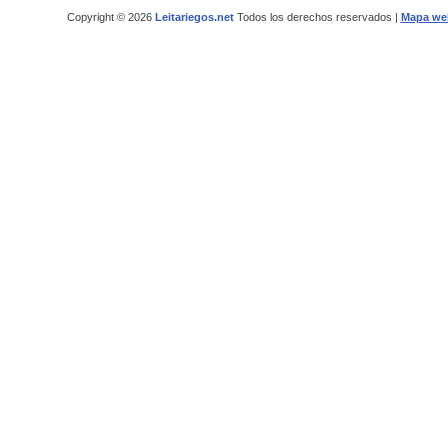
Copyright © 2026
Leitariegos.net
Todos los derechos reservados |
Mapa we