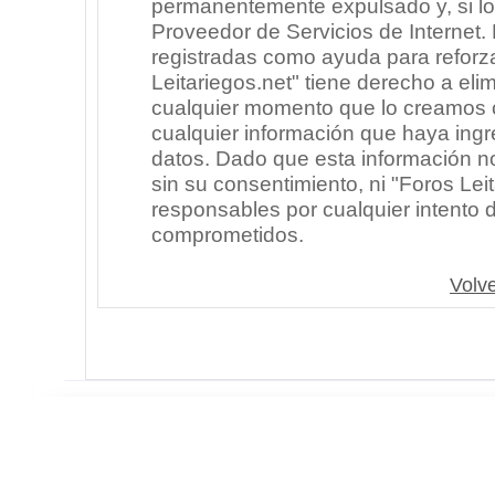
permanentemente expulsado y, si lo
Proveedor de Servicios de Internet.
registradas como ayuda para reforz
Leitariegos.net" tiene derecho a elim
cualquier momento que lo creamos
cualquier información que haya in
datos. Dado que esta información n
sin su consentimiento, ni "Foros Le
responsables por cualquier intento 
comprometidos.
Volve