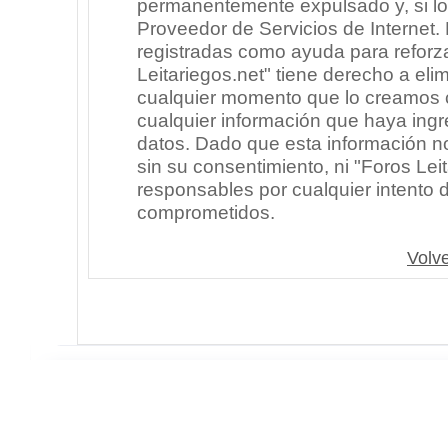
permanentemente expulsado y, si lo
Proveedor de Servicios de Internet.
registradas como ayuda para reforz
Leitariegos.net" tiene derecho a elim
cualquier momento que lo creamos
cualquier información que haya in
datos. Dado que esta información n
sin su consentimiento, ni "Foros Le
responsables por cualquier intento 
comprometidos.
Volve