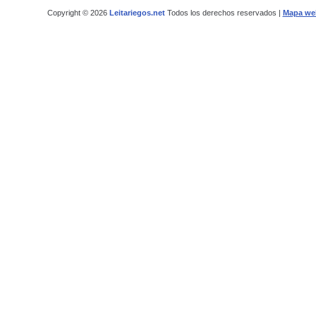
Copyright © 2026
Leitariegos.net
Todos los derechos reservados |
Mapa we