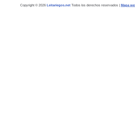
Copyright © 2026
Leitariegos.net
Todos los derechos reservados |
Mapa we