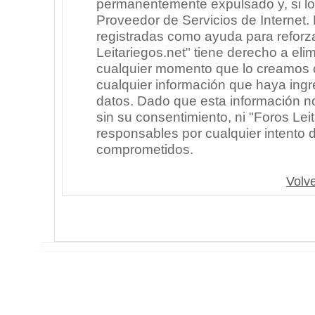
permanentemente expulsado y, si lo
Proveedor de Servicios de Internet.
registradas como ayuda para reforz
Leitariegos.net" tiene derecho a elim
cualquier momento que lo creamos
cualquier información que haya in
datos. Dado que esta información n
sin su consentimiento, ni "Foros Le
responsables por cualquier intento 
comprometidos.
Volve