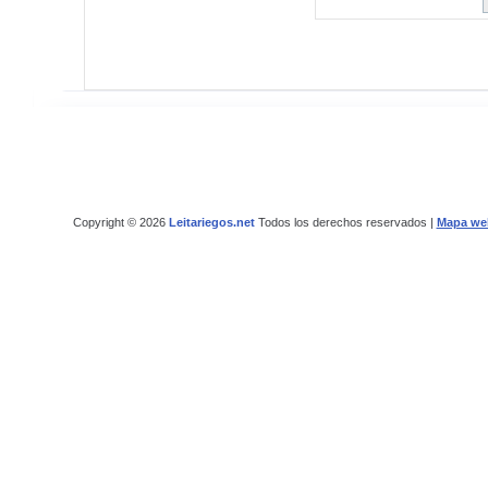
Copyright © 2026
Leitariegos.net
Todos los derechos reservados |
Mapa we