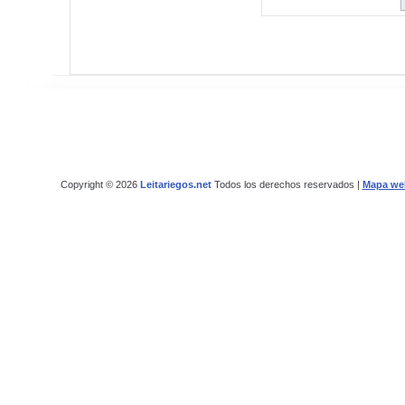
Copyright © 2026
Leitariegos.net
Todos los derechos reservados |
Mapa we