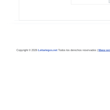
Copyright © 2026
Leitariegos.net
Todos los derechos reservados |
Mapa we