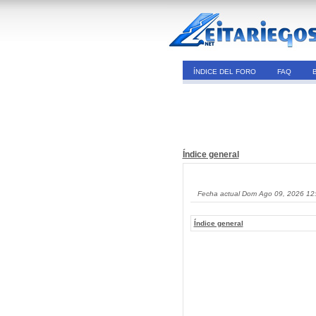
ÍNDICE DEL FORO
FAQ
Índice general
Fecha actual Dom Ago 09, 2026 12
Índice general