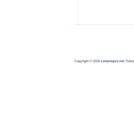
Copyright © 2026
Leitariegos.net
Todos 