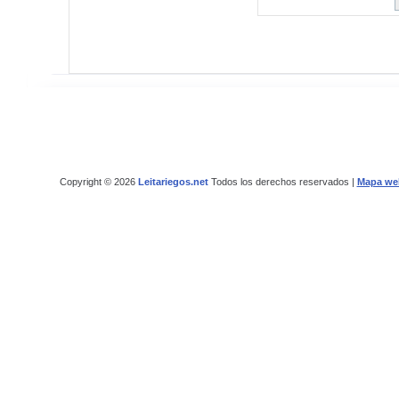
Copyright © 2026
Leitariegos.net
Todos los derechos reservados |
Mapa we